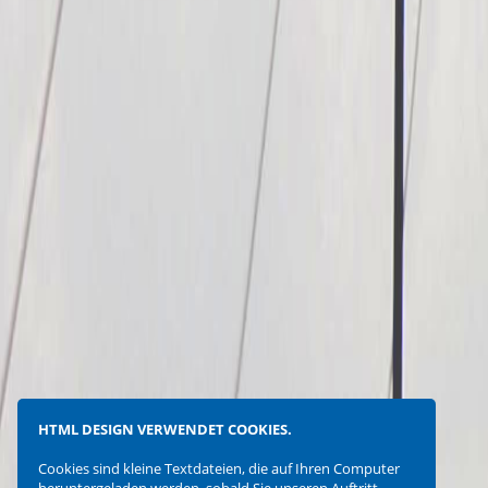
HTML DESIGN VERWENDET COOKIES.
Cookies sind kleine Textdateien, die auf Ihren Computer