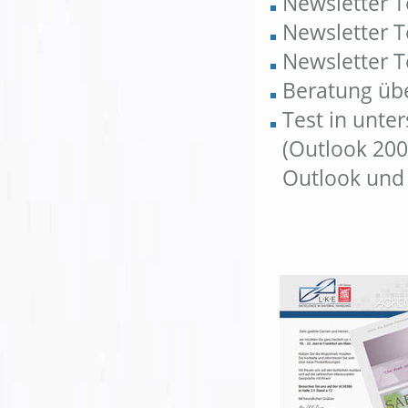
Newsletter 
Newsletter 
Newsletter 
Beratung übe
Test in unter
(Outlook 200
Outlook und