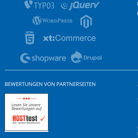
BEWERTUNGEN VON PARTNERSEITEN