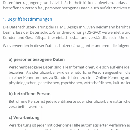
Datenübertragungen grundsätzlich Sicherheitslücken aufweisen, sodass ei
betroffenen Person frei, personenbezogene Daten auch auf alternativen We
1. Begriffsbestimmungen
Die Datenschutzerklärung der HTML Design Inh. Sven Reichmann beruht au
beim Erlass der Datenschutz-Grundverordnung (DS-GVO) verwendet wurden.
Kunden und Geschäftspartner einfach lesbar und verständlich sein. Um die
Wir verwenden in dieser Datenschutzerklärung unter anderem die folgend
a) personenbezogene Daten
Personenbezogene Daten sind alle Informationen, die sich auf eine iden
beziehen. Als identifizierbar wird eine natürliche Person angesehen, 
zu einer Kennnummer, zu Standortdaten, zu einer Online-Kennung od
physiologischen, genetischen, psychischen, wirtschaftlichen, kulturelle
b) betroffene Person
Betroffene Person ist jede identifizierte oder identifizierbare natür
verarbeitet werden.
c) Verarbeitung
Verarbeitung ist jeder mit oder ohne Hilfe automatisierter Verfahre