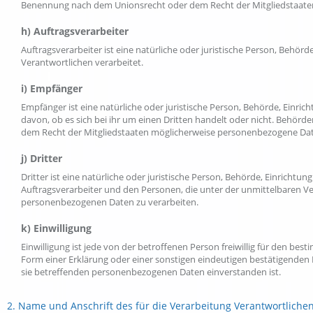
Benennung nach dem Unionsrecht oder dem Recht der Mitgliedstaate
h) Auftragsverarbeiter
Auftragsverarbeiter ist eine natürliche oder juristische Person, Behör
Verantwortlichen verarbeitet.
i) Empfänger
Empfänger ist eine natürliche oder juristische Person, Behörde, Einr
davon, ob es sich bei ihr um einen Dritten handelt oder nicht. Behö
dem Recht der Mitgliedstaaten möglicherweise personenbezogene Daten
j) Dritter
Dritter ist eine natürliche oder juristische Person, Behörde, Einricht
Auftragsverarbeiter und den Personen, die unter der unmittelbaren Ve
personenbezogenen Daten zu verarbeiten.
k) Einwilligung
Einwilligung ist jede von der betroffenen Person freiwillig für den b
Form einer Erklärung oder einer sonstigen eindeutigen bestätigenden H
sie betreffenden personenbezogenen Daten einverstanden ist.
2. Name und Anschrift des für die Verarbeitung Verantwortliche