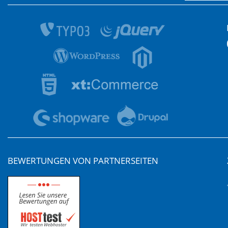
BEWERTUNGEN VON PARTNERSEITEN