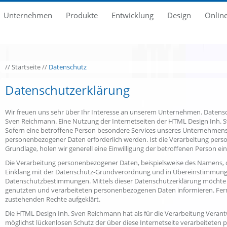
Unternehmen
Produkte
Entwicklung
Design
Onlin
//
Startseite
//
Datenschutz
Datenschutzerklärung
Wir freuen uns sehr über Ihr Interesse an unserem Unternehmen. Datensc
Sven Reichmann. Eine Nutzung der Internetseiten der HTML Design Inh. 
Sofern eine betroffene Person besondere Services unseres Unternehmens
personenbezogener Daten erforderlich werden. Ist die Verarbeitung perso
Grundlage, holen wir generell eine Einwilligung der betroffenen Person ein
Die Verarbeitung personenbezogener Daten, beispielsweise des Namens, de
Einklang mit der Datenschutz-Grundverordnung und in Übereinstimmung 
Datenschutzbestimmungen. Mittels dieser Datenschutzerklärung möchte 
genutzten und verarbeiteten personenbezogenen Daten informieren. Fern
zustehenden Rechte aufgeklärt.
Die HTML Design Inh. Sven Reichmann hat als für die Verarbeitung Veran
möglichst lückenlosen Schutz der über diese Internetseite verarbeitete