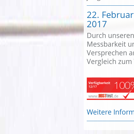
22. Februar
2017
Durch unseren 
Messbarkeit un
Versprechen a
Vergleich zum 
Weitere Infor