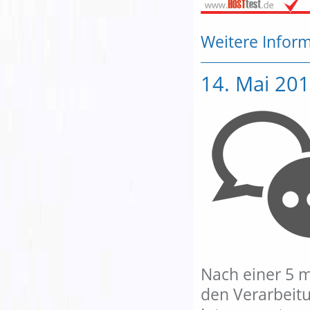
Weitere Infor
14. Mai 201
Nach einer 5 
den Verarbeit