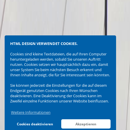
HTML DESIGN VERWENDET COOKIES.
Cookies sind kleine Textdateien, die auf Ihren Computer
heruntergeladen werden, sobald Sie unseren Auftritt
nutzen. Cookies setzen wir hauptsächlich dazu ein, damit
unser System Sie beim nächsten Besuch erkennt und
Ihnen Inhalte anzeigt, die für Sie interessant sein könnten.
Sie können jederzeit die Einstellungen für die auf diesem
Endgerät genutzten Cookies nach Ihren Wünschen
deaktivieren. Eine Deaktivierung der Cookies kann im
Zweifel einzelne Funktionen unserer Website beinflussen.
Weitere Informationen
Cookies deaktivieren
Akzeptieren