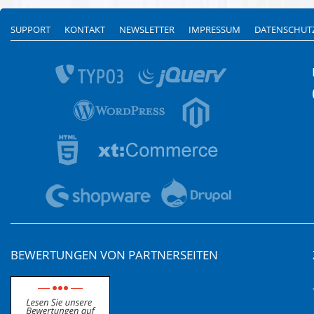
SUPPORT
KONTAKT
NEWSLETTER
IMPRESSUM
DATENSCHUT
BEWERTUNGEN VON PARTNERSEITEN